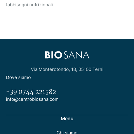
fabbisogni nutrizionali
Via Monterotondo, 18, 05100 Terni
Dove siamo
+39 0744 221582
info@centrobiosana.com
Menu
Chi siamo