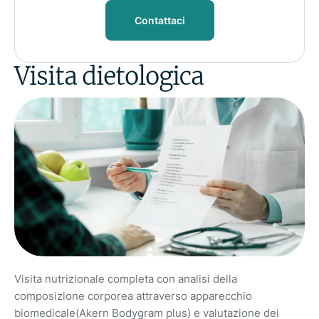
Contattaci
Visita dietologica
Visita nutrizionale completa con analisi della
composizione corporea attraverso apparecchio
biomedicale(Akern Bodygram plus) e valutazione dei