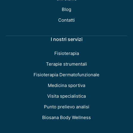
Blog
Contatti
I nostri servizi
Fisioterapia
Terapie strumentali
Fisioterapia Dermatofunzionale
Medicina sportiva
Visita specialistica
Punto prelievo analisi
Biosana Body Wellness