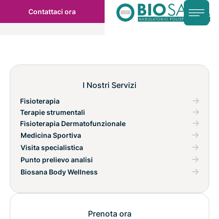
Contattaci ora
I Nostri Servizi
Fisioterapia
Terapie strumentali
Fisioterapia Dermatofunzionale
Medicina Sportiva
Visita specialistica
Punto prelievo analisi
Biosana Body Wellness
Prenota ora